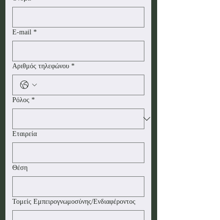
E-mail
*
Αριθμός τηλεφώνου
*
Ρόλος
*
Εταιρεία
Θέση
Τομείς Εμπειρογνωμοσύνης/Ενδιαφέροντος