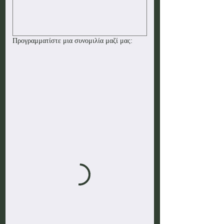
Προγραμματίστε μια συνομιλία μαζί μας: